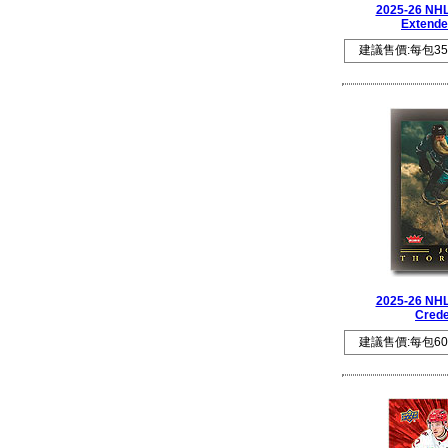
2025-26 NHL
Extende
建議售價:每包35
2025-26 NHL
Crede
建議售價:每包60