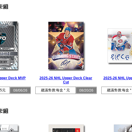
pper Deck MVP
2025-26 NHL Upper Deck Clear
2025-26 NHL Upp
Cut
5元
建議售價:每盒 * 元
建議售價:每盒 *
08/06/26
08/20/26