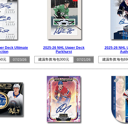
er Deck Ultimate
2025-26 NHL Upper Deck
2025-26 NHL 
ction
Parkhurst
Auth
50元
建議售價:每包300元
建議售價:每包69
07/23/26
07/21/26