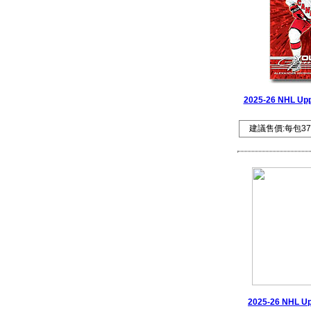
2025-26 NHL Upp
建議售價:每包37
2025-26 NHL Up