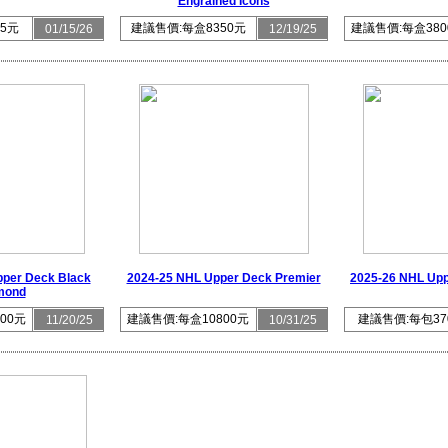
Engrained Icons
5元
建議售價:每盒8350元
建議售價:每盒380
01/15/26
12/19/25
per Deck Black
2024-25 NHL Upper Deck Premier
2025-26 NHL Upp
mond
00元
建議售價:每盒10800元
建議售價:每包37
11/20/25
10/31/25