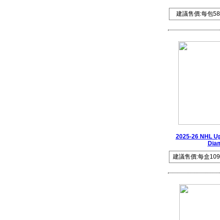
建議售價:每包58
2025-26 NHL Up
Dia
建議售價:每盒109