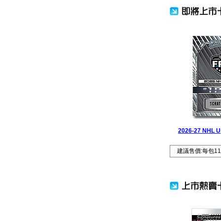
2026-27 NHL U
建議售價:每包11