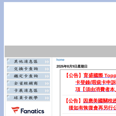
home
2026年8月9日星期日