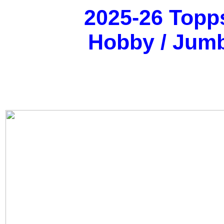
2025-26 Topp
Hobby / Jumb