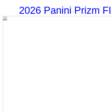
2026 Panini Prizm F