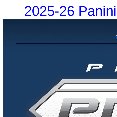
2025-26 Panini