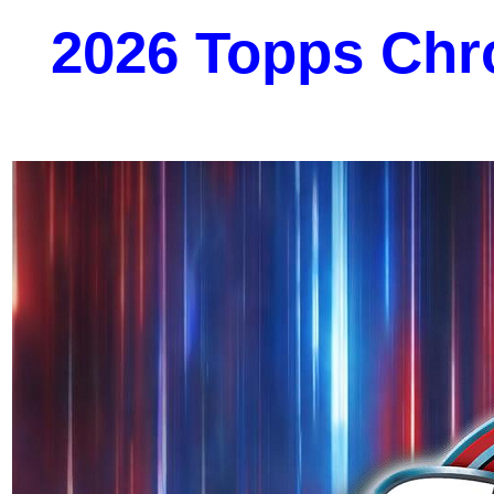
2026 Topps Ch