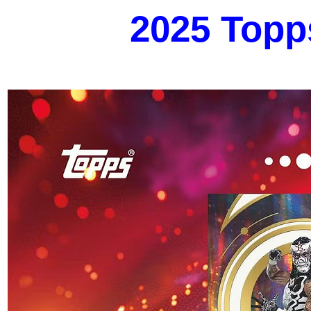
2025 Top