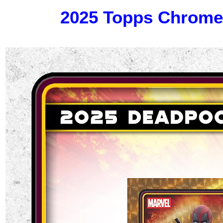
2025 Topps Chrome