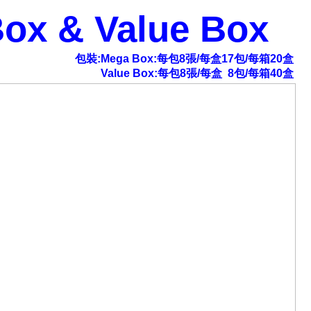
ox & Value Box
包裝:Mega Box:每包8張/每盒17包/每箱20盒
Value Box:每包8張/每盒 8包/每箱40盒