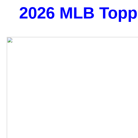
2026 MLB Topp