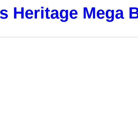
s Heritage Mega B