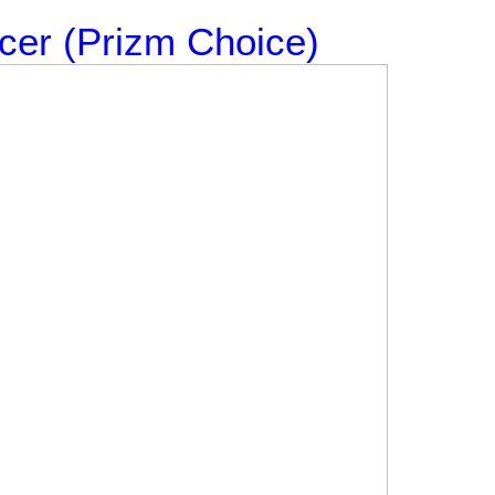
er (Prizm Choice)