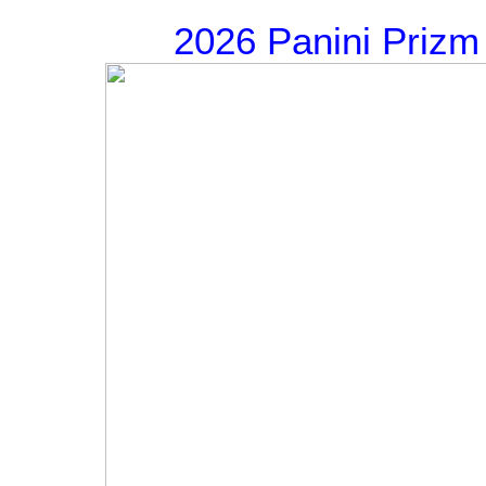
2026 Panini Prizm