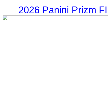
2026 Panini Prizm F