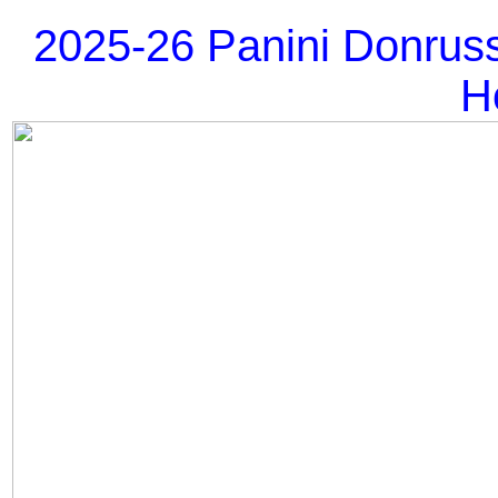
2025-26 Panini Donrus
H