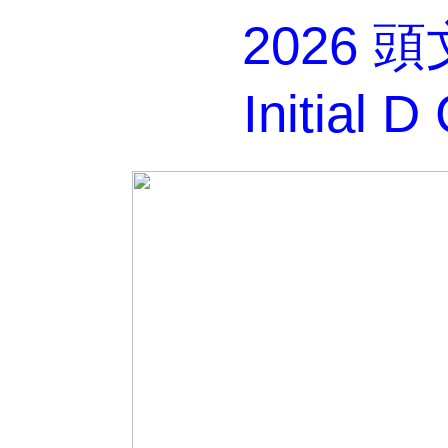
2026 頭
Initial 