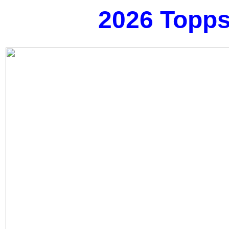
2026 Topp