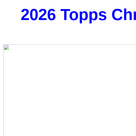
2026 Topps Ch