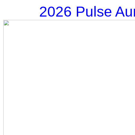
2026 Pulse Au