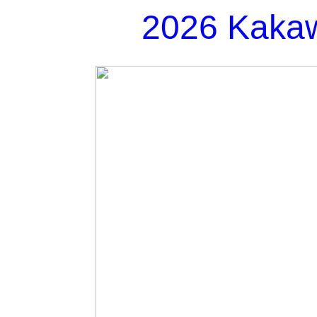
2026 Kakaw