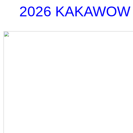
2026 KAKAWOW