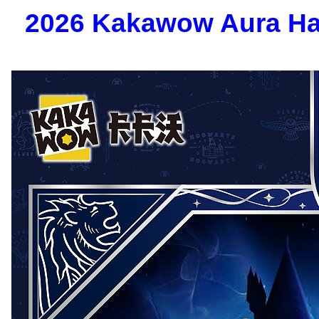
2026 Kakawow Aura Harr