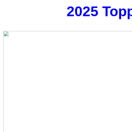
2025 Top