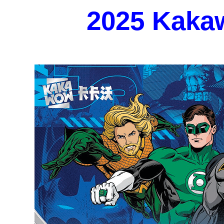
2025 Kaka