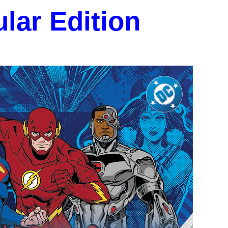
lar Edition