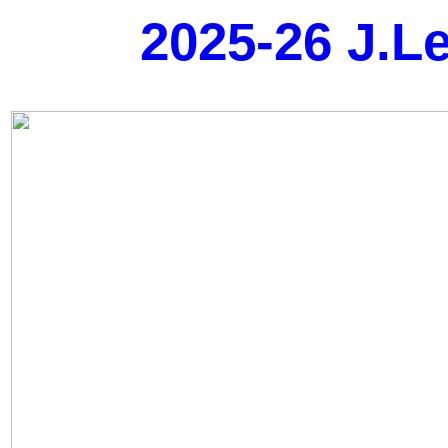
2025-26 J.Le