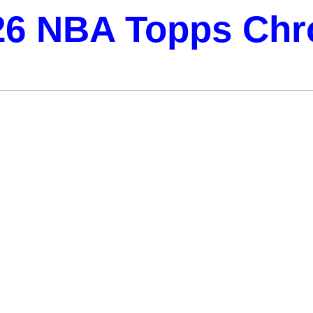
26 NBA Topps Ch