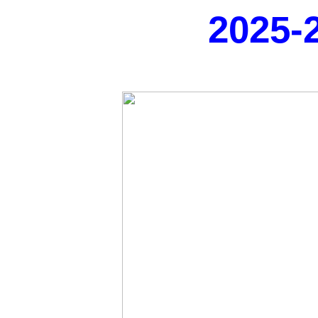
2025-